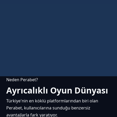
Neden Perabet?
Ayrıcalıklı Oyun Dünyası
Türkiye'nin en köklü platformlarından biri olan
Perabet, kullanıcılarına sunduğu benzersiz
avantajlarla fark yaratıyor.