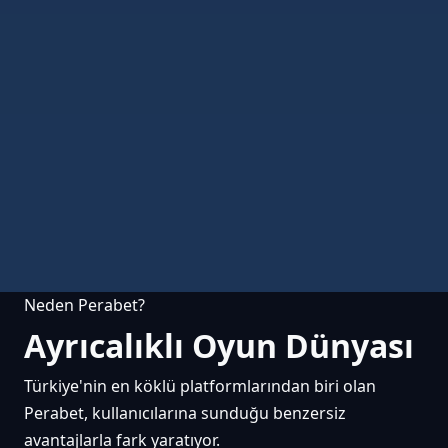
Neden Perabet?
Ayrıcalıklı Oyun Dünyası
Türkiye'nin en köklü platformlarından biri olan
Perabet, kullanıcılarına sunduğu benzersiz
avantajlarla fark yaratıyor.