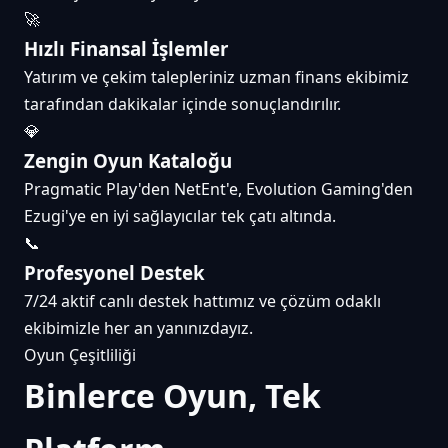
🚀
Hızlı Finansal İşlemler
Yatırım ve çekim talepleriniz uzman finans ekibimiz
tarafından dakikalar içinde sonuçlandırılır.
💎
Zengin Oyun Kataloğu
Pragmatic Play'den NetEnt'e, Evolution Gaming'den
Ezugi'ye en iyi sağlayıcılar tek çatı altında.
📞
Profesyonel Destek
7/24 aktif canlı destek hattımız ve çözüm odaklı
ekibimizle her an yanınızdayız.
Oyun Çeşitliliği
Binlerce Oyun, Tek