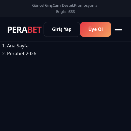
Güncel Giriş
Canlı Destek
Promosyonlar
English
SSS
PERA
BET
Giriş Yap
Üye Ol
Ana Sayfa
Perabet 2026