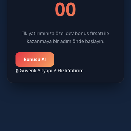
00
İlk yatırımınıza özel dev bonus fırsatı ile
kazanmaya bir adım önde başlayın.
Bonusu Al
🔒 Güvenli Altyapı
⚡ Hızlı Yatırım