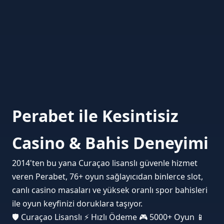
Perabet ile
Kesintisiz
Casino & Bahis Deneyimi
2014'ten bu yana Curaçao lisanslı güvenle hizmet
veren Perabet, 76+ oyun sağlayıcıdan binlerce slot,
canlı casino masaları ve yüksek oranlı spor bahisleri
ile oyun keyfinizi doruklara taşıyor.
🛡️
Curaçao Lisanslı
⚡
Hızlı Ödeme
🎮
5000+ Oyun
📱