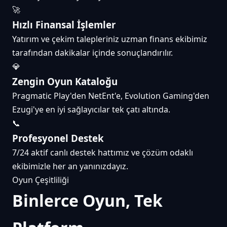
🚀
Hızlı Finansal İşlemler
Yatırım ve çekim talepleriniz uzman finans ekibimiz
tarafından dakikalar içinde sonuçlandırılır.
💎
Zengin Oyun Kataloğu
Pragmatic Play'den NetEnt'e, Evolution Gaming'den
Ezugi'ye en iyi sağlayıcılar tek çatı altında.
📞
Profesyonel Destek
7/24 aktif canlı destek hattımız ve çözüm odaklı
ekibimizle her an yanınızdayız.
Oyun Çeşitliliği
Binlerce Oyun, Tek