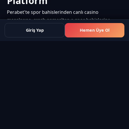
Platform
Perabet'te spor bahislerinden canlı casino
masalarına, crash games'ten e-spor bahislerine
kadar geniş bir yelpazede oyun seçenekleri sizi
Giriş Yap
Hemen Üye Ol
bekliyor.
⚽
Spor Bahisleri
Yüzlerce lig ve turnuva, yüksek oranlar
🔴