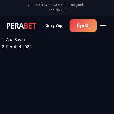
Güncel Giriş
Canlı Destek
Promosyonlar
English
SSS
PERA
BET
Giriş Yap
Üye Ol
Ana Sayfa
Perabet 2026