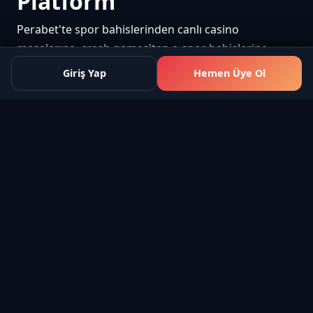
Platform
Perabet'te spor bahislerinden canlı casino
masalarına, crash games'ten e-spor bahislerine
kadar geniş bir yelpazede oyun seçenekleri sizi
Giriş Yap
Hemen Üye Ol
bekliyor.
⚽
Spor Bahisleri
Yüzlerce lig ve turnuva, yüksek oranlar
🔴