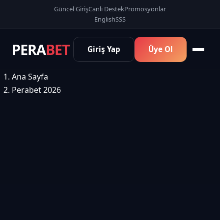
Güncel Giriş
Canlı Destek
Promosyonlar
English
SSS
PERA
BET
Giriş Yap
Üye Ol
Ana Sayfa
Perabet 2026