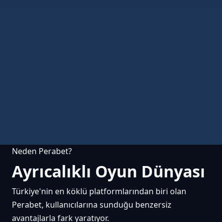
Neden Perabet?
Ayrıcalıklı Oyun Dünyası
Türkiye'nin en köklü platformlarından biri olan
Perabet, kullanıcılarına sunduğu benzersiz
avantajlarla fark yaratıyor.