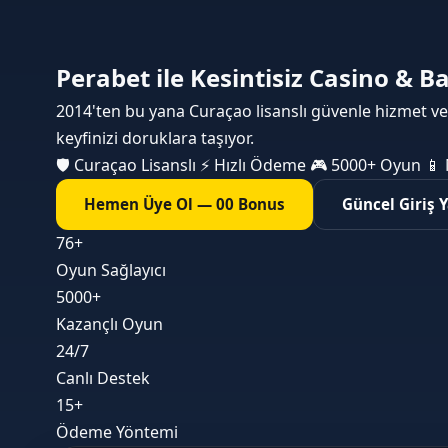
Perabet ile
Kesintisiz
Casino & Ba
2014'ten bu yana Curaçao lisanslı güvenle hizmet ver
keyfinizi doruklara taşıyor.
🛡️
Curaçao Lisanslı
⚡
Hızlı Ödeme
🎮
5000+ Oyun
📱
Hemen Üye Ol — 00 Bonus
Güncel Giriş 
76+
Oyun Sağlayıcı
5000+
Kazançlı Oyun
24/7
Canlı Destek
15+
Ödeme Yöntemi