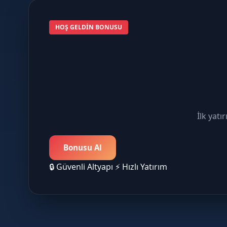
HOŞ GELDIN BONUSU
İlk yatı
Bonusu Al
🔒 Güvenli Altyapı
⚡ Hızlı Yatırım