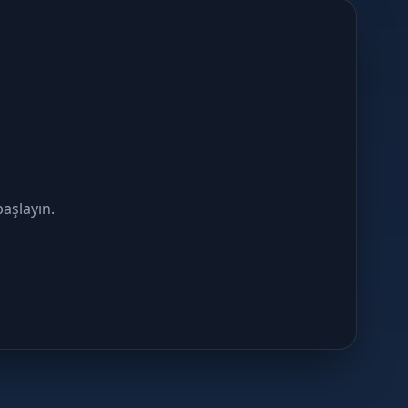
başlayın.