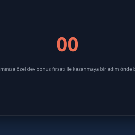
00
rımınıza özel dev bonus fırsatı ile kazanmaya bir adım önde 