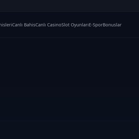
isleri
Canlı Bahis
Canlı Casino
Slot Oyunları
E-Spor
Bonuslar