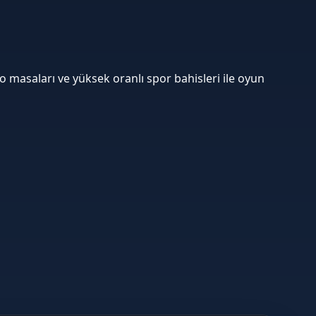
o masaları ve yüksek oranlı spor bahisleri ile oyun