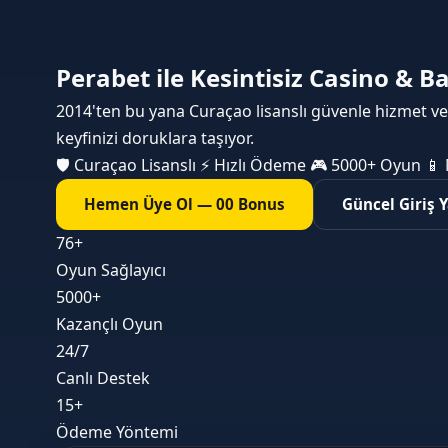
Perabet ile
Kesintisiz
Casino & Ba
2014'ten bu yana Curaçao lisanslı güvenle hizmet ver
keyfinizi doruklara taşıyor.
🛡️
Curaçao Lisanslı
⚡
Hızlı Ödeme
🎮
5000+ Oyun
📱
Hemen Üye Ol — 00 Bonus
Güncel Giriş 
76+
Oyun Sağlayıcı
5000+
Kazançlı Oyun
24/7
Canlı Destek
15+
Ödeme Yöntemi