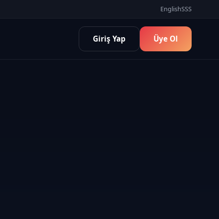
English
SSS
Giriş Yap
Üye Ol