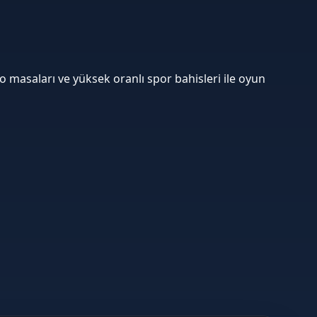
o masaları ve yüksek oranlı spor bahisleri ile oyun